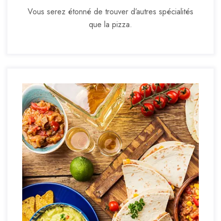
Vous serez étonné de trouver d’autres spécialités
que la pizza.