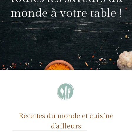
monde
à votre table !
Recettes du monde et cuisine
d’ailleurs