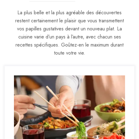
La plus belle et la plus agréable des découvertes
restent certainement le plaisir que vous transmettent
vos papilles gustatives devant un nouveau plat. La
cuisine varie d’un pays à l’autre, avec chacun ses
recettes spécifiques. Goûtez-en le maximum durant
toute votre vie.