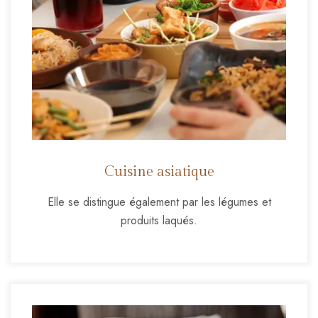
Cuisine asiatique
Elle se distingue également par les légumes et
produits laqués.