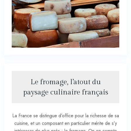
Le fromage, l’atout du
paysage culinaire français
La France se distingue d’office pour la richesse de sa
cuisine, et un composant en particulier mérite de s’y
intéresser de plus près : le fromage. On en compte