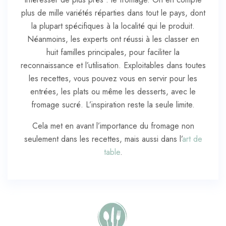
plus de mille variétés réparties dans tout le pays, dont
la plupart spécifiques à la localité qui le produit.
Néanmoins, les experts ont réussi à les classer en
huit familles principales, pour faciliter la
reconnaissance et l’utilisation. Exploitables dans toutes
les recettes, vous pouvez vous en servir pour les
entrées, les plats ou même les desserts, avec le
fromage sucré. L’inspiration reste la seule limite.
Cela met en avant l’importance du fromage non
seulement dans les recettes, mais aussi dans l’
art de
table
.