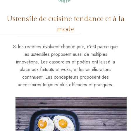
Ustensile de cuisine tendance et à la
mode
Si les recettes évoluent chaque jour, c’est parce que
les ustensiles proposent aussi de multiples
innovations. Les casseroles et poêles ont laissé la
place aux faitouts et woks, et les améliorations
continuent. Les concepteurs proposent des
accessoires toujours plus efficaces et pratiques.