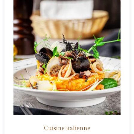
Cuisine italienne