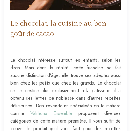
Le chocolat, la cuisine au bon
goût de cacao !
Le chocolat intéresse surtout les enfants, selon les
dires. Mais dans la réalité, cette friandise ne fait
aucune distinction d’âge, elle trouve ses adeptes aussi
bien chez les petits que chez les grands. Le chocolat
ne se destine plus exclusivement à la pâtisserie, il a
obtenu ses lettres de noblesse dans d’autres recettes
délicieuses. Des revendeurs spécialisés en la matière
comme
Valrhona Ensemble
proposent diverses
catégories de cette matière première. Il vous suffit de
trouver le produit qu’il vous faut pour des recettes