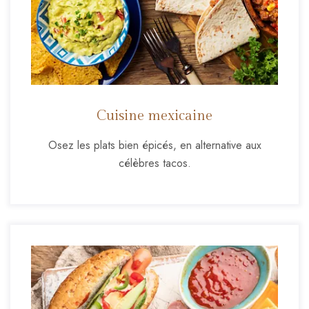
Cuisine mexicaine
Osez les plats bien épicés, en alternative aux
célèbres tacos.