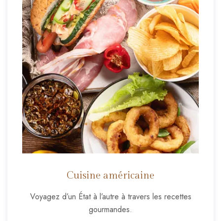
Cuisine américaine
Voyagez d’un État à l’autre à travers les recettes
gourmandes.