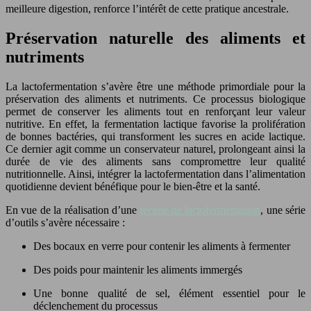
meilleure digestion, renforce l’intérêt de cette pratique ancestrale.
Préservation naturelle des aliments et
nutriments
La lactofermentation s’avère être une méthode primordiale pour la
préservation des aliments et nutriments. Ce processus biologique
permet de conserver les aliments tout en renforçant leur valeur
nutritive. En effet, la fermentation lactique favorise la prolifération
de bonnes bactéries, qui transforment les sucres en acide lactique.
Ce dernier agit comme un conservateur naturel, prolongeant ainsi la
durée de vie des aliments sans compromettre leur qualité
nutritionnelle. Ainsi, intégrer la lactofermentation dans l’alimentation
quotidienne devient bénéfique pour le bien-être et la santé.
En vue de la réalisation d’une
recette de lactofermentation
, une série
d’outils s’avère nécessaire :
Des bocaux en verre pour contenir les aliments à fermenter
Des poids pour maintenir les aliments immergés
Une bonne qualité de sel, élément essentiel pour le
déclenchement du processus