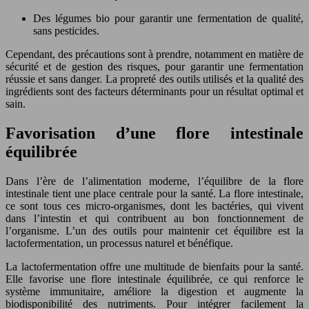
Des légumes bio pour garantir une fermentation de qualité,
sans pesticides.
Cependant, des précautions sont à prendre, notamment en matière de
sécurité et de gestion des risques, pour garantir une fermentation
réussie et sans danger. La propreté des outils utilisés et la qualité des
ingrédients sont des facteurs déterminants pour un résultat optimal et
sain.
Favorisation d’une flore intestinale
équilibrée
Dans l’ère de l’alimentation moderne, l’équilibre de la flore
intestinale tient une place centrale pour la santé. La flore intestinale,
ce sont tous ces micro-organismes, dont les bactéries, qui vivent
dans l’intestin et qui contribuent au bon fonctionnement de
l’organisme. L’un des outils pour maintenir cet équilibre est la
lactofermentation, un processus naturel et bénéfique.
La lactofermentation offre une multitude de bienfaits pour la santé.
Elle favorise une flore intestinale équilibrée, ce qui renforce le
système immunitaire, améliore la digestion et augmente la
biodisponibilité des nutriments. Pour intégrer facilement la