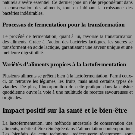
naturels s’avère essentiel. Ce dernier joue un rôle prépondérant dans
la conservation des aliments, tout en inhibant la croissance des
bactéries indésirables.
Processus de fermentation pour la transformation
Le procédé de fermentation, quant à lui, favorise la transformation
des aliments. Grâce à l’action des bactéries lactiques, les sucres se
transforment en acide lactique, garantissant une saveur unique et une
meilleure digestibilité.
Variétés d’aliments propices à la lactofermentation
Plusieurs aliments se prêtent bien à la lactofermentation. Parmi ceux-
ci, on retrouve les légumes, les fruits, mais aussi certains types de
viandes. De plus, l’incorporation de cette pratique dans la cuisine
quotidienne ouvre la voie à une multitude de recettes savoureuses et
originales.
Impact positif sur la santé et le bien-être
La lactofermentation, une méthode ancestrale de conservation des
aliments, mérite d’être réintégrée dans l’alimentation contemporaine.
Les bienfaits de cette technique, redécouverte récemment, sont