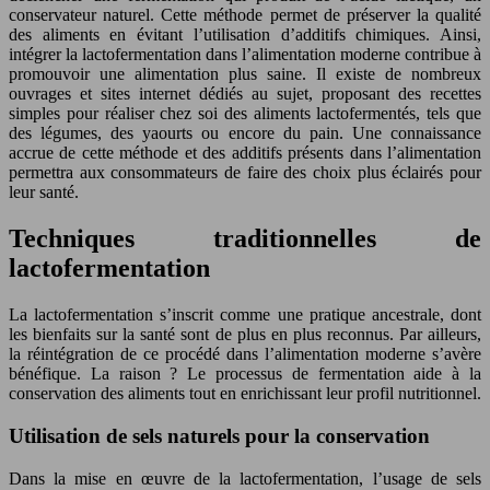
conservateur naturel. Cette méthode permet de préserver la qualité
des aliments en évitant l’utilisation d’additifs chimiques. Ainsi,
intégrer la lactofermentation dans l’alimentation moderne contribue à
promouvoir une alimentation plus saine. Il existe de nombreux
ouvrages et sites internet dédiés au sujet, proposant des recettes
simples pour réaliser chez soi des aliments lactofermentés, tels que
des légumes, des yaourts ou encore du pain. Une connaissance
accrue de cette méthode et des additifs présents dans l’alimentation
permettra aux consommateurs de faire des choix plus éclairés pour
leur santé.
Techniques traditionnelles de
lactofermentation
La lactofermentation s’inscrit comme une pratique ancestrale, dont
les bienfaits sur la santé sont de plus en plus reconnus. Par ailleurs,
la réintégration de ce procédé dans l’alimentation moderne s’avère
bénéfique. La raison ? Le processus de fermentation aide à la
conservation des aliments tout en enrichissant leur profil nutritionnel.
Utilisation de sels naturels pour la conservation
Dans la mise en œuvre de la lactofermentation, l’usage de sels