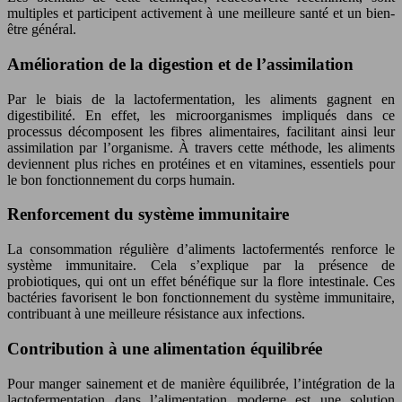
multiples et participent activement à une meilleure santé et un bien-
être général.
Amélioration de la digestion et de l’assimilation
Par le biais de la lactofermentation, les aliments gagnent en
digestibilité. En effet, les microorganismes impliqués dans ce
processus décomposent les fibres alimentaires, facilitant ainsi leur
assimilation par l’organisme. À travers cette méthode, les aliments
deviennent plus riches en protéines et en vitamines, essentiels pour
le bon fonctionnement du corps humain.
Renforcement du système immunitaire
La consommation régulière d’aliments lactofermentés renforce le
système immunitaire. Cela s’explique par la présence de
probiotiques, qui ont un effet bénéfique sur la flore intestinale. Ces
bactéries favorisent le bon fonctionnement du système immunitaire,
contribuant à une meilleure résistance aux infections.
Contribution à une alimentation équilibrée
Pour manger sainement et de manière équilibrée, l’intégration de la
lactofermentation dans l’alimentation moderne est une solution