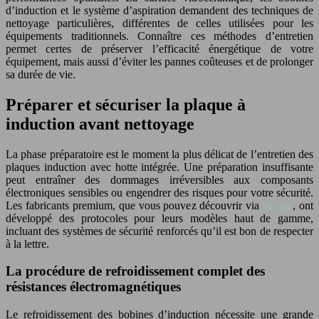
d’induction et le système d’aspiration demandent des techniques de
nettoyage particulières, différentes de celles utilisées pour les
équipements traditionnels. Connaître ces méthodes d’entretien
permet certes de préserver l’efficacité énergétique de votre
équipement, mais aussi d’éviter les pannes coûteuses et de prolonger
sa durée de vie.
Préparer et sécuriser la plaque à
induction avant nettoyage
La phase préparatoire est le moment la plus délicat de l’entretien des
plaques induction avec hotte intégrée. Une préparation insuffisante
peut entraîner des dommages irréversibles aux composants
électroniques sensibles ou engendrer des risques pour votre sécurité.
Les fabricants premium, que vous pouvez découvrir via
ce lien
, ont
développé des protocoles pour leurs modèles haut de gamme,
incluant des systèmes de sécurité renforcés qu’il est bon de respecter
à la lettre.
La procédure de refroidissement complet des
résistances électromagnétiques
Le refroidissement des bobines d’induction nécessite une grande